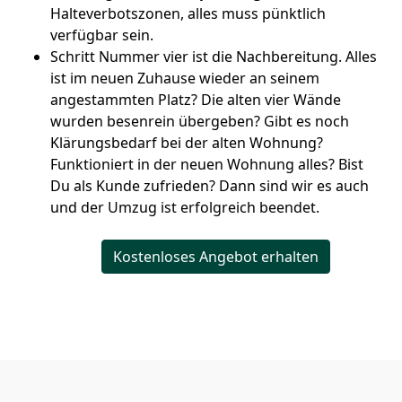
Halteverbotszonen, alles muss pünktlich
verfügbar sein.
Schritt Nummer vier ist die Nachbereitung. Alles
ist im neuen Zuhause wieder an seinem
angestammten Platz? Die alten vier Wände
wurden besenrein übergeben? Gibt es noch
Klärungsbedarf bei der alten Wohnung?
Funktioniert in der neuen Wohnung alles? Bist
Du als Kunde zufrieden? Dann sind wir es auch
und der Umzug ist erfolgreich beendet.
Kostenloses Angebot erhalten