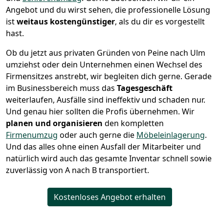
Angebot und du wirst sehen, die professionelle Lösung
ist
weitaus kostengünstiger
, als du dir es vorgestellt
hast.
Ob du jetzt aus privaten Gründen von Peine nach Ulm
umziehst oder dein Unternehmen einen Wechsel des
Firmensitzes anstrebt, wir begleiten dich gerne. Gerade
im Businessbereich muss das
Tagesgeschäft
weiterlaufen, Ausfälle sind ineffektiv und schaden nur.
Und genau hier sollten die Profis übernehmen.
Wir
planen und organisieren
den kompletten
Firmenumzug
oder auch gerne die
Möbeleinlagerung
.
Und das alles ohne einen Ausfall der Mitarbeiter und
natürlich wird auch das gesamte Inventar schnell sowie
zuverlässig von A nach B transportiert.
Kostenloses Angebot erhalten