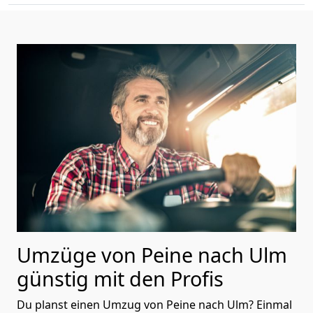
Umzüge von Peine nach Ulm
günstig mit den Profis
Du planst einen Umzug von Peine nach Ulm? Einmal