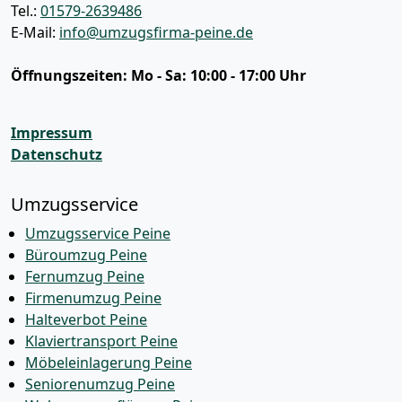
Tel.:
01579-2639486
E-Mail:
info@umzugsfirma-peine.de
Öffnungszeiten:
Mo - Sa: 10:00 - 17:00 Uhr
Impressum
Datenschutz
Umzugsservice
Umzugsservice Peine
Büroumzug Peine
Fernumzug Peine
Firmenumzug Peine
Halteverbot Peine
Klaviertransport Peine
Möbeleinlagerung Peine
Seniorenumzug Peine