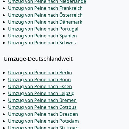
Umzug von Peine nach Niederlande
Umzug von Peine nach Frankreich
Umzug von Peine nach Österreich
Umzug von Peine nach Dänemark
Umzug von Peine nach Portugal
Umzug von Peine nach Spanien
Umzug von Peine nach Schweiz
Umzüge-Deutschlandweit
Umzug von Peine nach Berlin
Umzug von Peine nach Bonn
Umzug von Peine nach Essen
Umzug von Peine nach Leipzig
Umzug von Peine nach Bremen
Umzug von Peine nach Cottbus
Umzug von Peine nach Dresden
Umzug von Peine nach Potsdam
Umzug von Peine nach Stuttgart