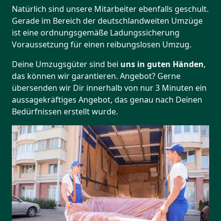
Natürlich sind unsere Mitarbeiter ebenfalls geschult.
Gerade im Bereich der deutschlandweiten Umzüge
ist eine ordnungsgemäße Ladungssicherung
Voraussetzung für einen reibungslosen Umzug.
Deine Umzugsgüter sind bei
uns in guten Händen
,
das können wir garantieren. Angebot? Gerne
übersenden wir Dir innerhalb von nur 3 Minuten ein
aussagekräftiges Angebot, das genau nach Deinen
Bedürfnissen erstellt wurde.