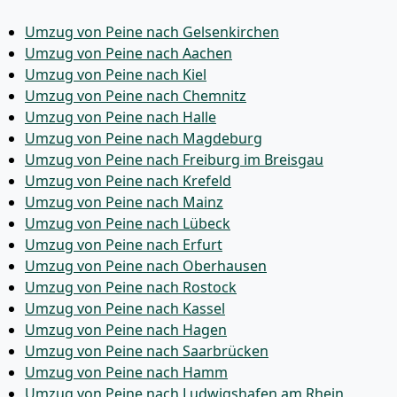
Umzug von Peine nach Gelsenkirchen
Umzug von Peine nach Aachen
Umzug von Peine nach Kiel
Umzug von Peine nach Chemnitz
Umzug von Peine nach Halle
Umzug von Peine nach Magdeburg
Umzug von Peine nach Freiburg im Breisgau
Umzug von Peine nach Krefeld
Umzug von Peine nach Mainz
Umzug von Peine nach Lübeck
Umzug von Peine nach Erfurt
Umzug von Peine nach Oberhausen
Umzug von Peine nach Rostock
Umzug von Peine nach Kassel
Umzug von Peine nach Hagen
Umzug von Peine nach Saarbrücken
Umzug von Peine nach Hamm
Umzug von Peine nach Ludwigshafen am Rhein