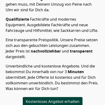
gehen muss, mit Deinem Umzug von Peine nach
Ulm wir sind für Dich da.
Qualifizierte
Fachkräfte und modernes
Equipment.
Ausgebildete Fachkräfte und neue
Fahrzeuge und Hilfsmittel, wie Sackkarren und Lifte.
Eine transparente Preispolitik.
Unsere Preise setzen
sich aus den gebuchten Leistungen zusammen.
Jeder Preis ist
nachvollziehbar
und
transparent
dargestellt.
Unverbindliche und kostenlose Angebote.
Und die
bekommst Du innerhalb von nur
3
Minuten
übermittelt. Jede Offerte ist kostenlos und für Dich
vollkommen unverbindlich. Du bestimmst den Preis.
Was können wir für Dich tun?
Kostenloses Angebot erhalten