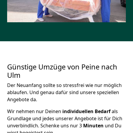
Günstige Umzüge von Peine nach
Ulm
Der Neuanfang sollte so stressfrei wie nur möglich
ablaufen. Und genau dafür sind unsere speziellen
Angebote da.
Wir nehmen nur Deinen
individuellen Bedarf
als
Grundlage und jedes unserer Angebote ist für Dich
unverbindlich. Schenke uns nur 3
Minuten
und Du
wirst begeistert sein.