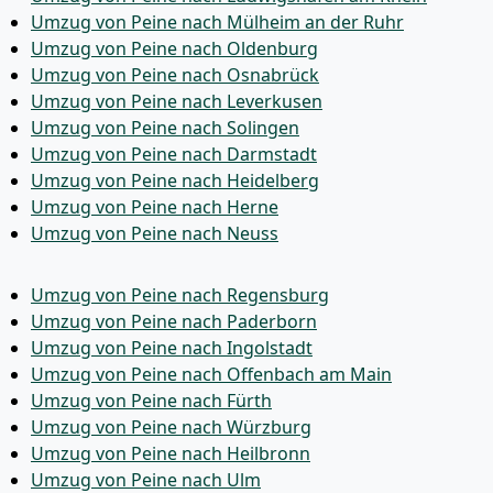
Umzug von Peine nach Mülheim an der Ruhr
Umzug von Peine nach Oldenburg
Umzug von Peine nach Osnabrück
Umzug von Peine nach Leverkusen
Umzug von Peine nach Solingen
Umzug von Peine nach Darmstadt
Umzug von Peine nach Heidelberg
Umzug von Peine nach Herne
Umzug von Peine nach Neuss
Umzug von Peine nach Regensburg
Umzug von Peine nach Paderborn
Umzug von Peine nach Ingolstadt
Umzug von Peine nach Offenbach am Main
Umzug von Peine nach Fürth
Umzug von Peine nach Würzburg
Umzug von Peine nach Heilbronn
Umzug von Peine nach Ulm