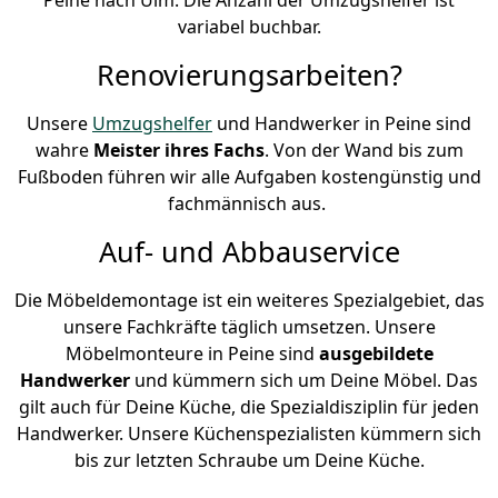
variabel buchbar.
Renovierungsarbeiten?
Unsere
Umzugshelfer
und Handwerker in Peine sind
wahre
Meister ihres Fachs
. Von der Wand bis zum
Fußboden führen wir alle Aufgaben kostengünstig und
fachmännisch aus.
Auf- und Abbauservice
Die Möbeldemontage ist ein weiteres Spezialgebiet, das
unsere Fachkräfte täglich umsetzen. Unsere
Möbelmonteure in Peine sind
ausgebildete
Handwerker
und kümmern sich um Deine Möbel. Das
gilt auch für Deine Küche, die Spezialdisziplin für jeden
Handwerker. Unsere Küchenspezialisten kümmern sich
bis zur letzten Schraube um Deine Küche.