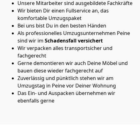
Unsere Mitarbeiter sind ausgebildete Fachkräfte
Wir bieten Dir einen Fullservice an, das
komfortable Umzugspaket
Bei uns bist Du in den besten Händen
Als professionelles Umzugsunternehmen Peine
sind wir im
Schadensfall versichert
Wir verpacken alles transportsicher und
fachgerecht
Gerne demontieren wir auch Deine Möbel und
bauen diese wieder fachgerecht auf
Zuverlässig und pünktlich stehen wir am
Umzugstag in Peine vor Deiner Wohnung
Das Ein- und Auspacken übernehmen wir
ebenfalls gerne