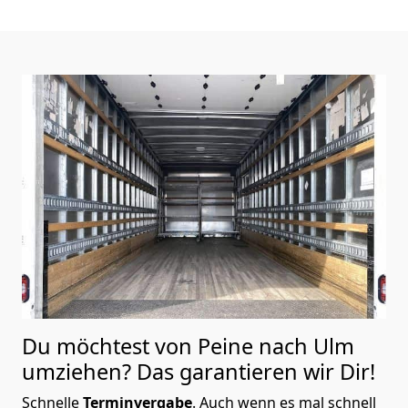
Du möchtest von Peine nach Ulm
umziehen? Das garantieren wir Dir!
Schnelle
Terminvergabe
.
Auch wenn es mal schnell