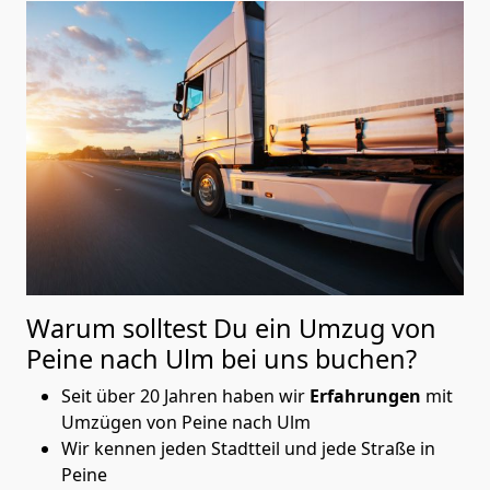
Warum solltest Du ein Umzug von
Peine nach Ulm
bei uns buchen?
Seit über 20 Jahren haben wir
Erfahrungen
mit
Umzügen von Peine nach Ulm
Wir kennen jeden Stadtteil und jede Straße in
Peine