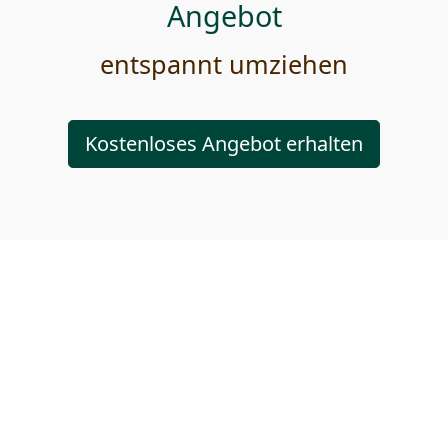
Angebot
entspannt umziehen
Kostenloses Angebot erhalten