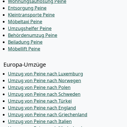
Wohnungsauflösung Peine
Entsorgung Peine
Kleintransporte Peine
Möbeltaxi Peine
Umzugshelfer Peine
Behördenumzug Peine
Beiladung Peine
Möbellift Peine
Europa-Umzüge
Umzug von Peine nach Luxemburg
Umzug von Peine nach Norwegen
Umzug von Peine nach Polen
Umzug von Peine nach Schweden
Umzug von Peine nach Türkei
Umzug von Peine nach England
Umzug von Peine nach Griechenland
Umzug von Peine nach Italien