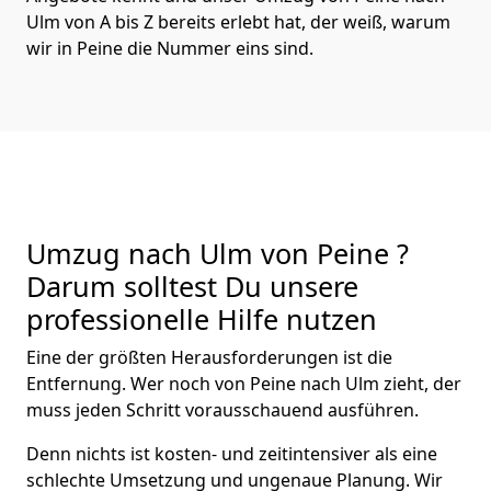
Ulm von A bis Z bereits erlebt hat, der weiß, warum
wir in Peine die Nummer eins sind.
Umzug nach Ulm von Peine ?
Darum solltest Du unsere
professionelle Hilfe nutzen
Eine der größten Herausforderungen ist die
Entfernung. Wer noch von Peine nach Ulm zieht, der
muss jeden Schritt vorausschauend ausführen.
Denn nichts ist kosten- und zeitintensiver als eine
schlechte Umsetzung und ungenaue Planung. Wir