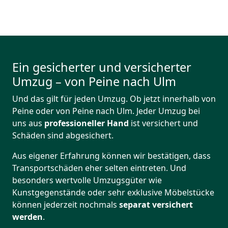
Ein gesicherter und versicherter
Umzug – von Peine nach Ulm
Und das gilt für jeden Umzug. Ob jetzt innerhalb von
Peine oder von Peine nach Ulm. Jeder Umzug bei
uns aus
professioneller Hand
ist versichert und
Schäden sind abgesichert.
Aus eigener Erfahrung können wir bestätigen, dass
Transportschäden eher selten eintreten. Und
besonders wertvolle Umzugsgüter wie
Kunstgegenstände oder sehr exklusive Möbelstücke
können jederzeit nochmals
separat versichert
werden
.