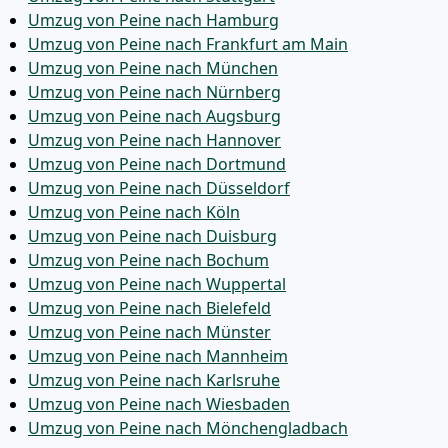
Umzug von Peine nach Hamburg
Umzug von Peine nach Frankfurt am Main
Umzug von Peine nach München
Umzug von Peine nach Nürnberg
Umzug von Peine nach Augsburg
Umzug von Peine nach Hannover
Umzug von Peine nach Dortmund
Umzug von Peine nach Düsseldorf
Umzug von Peine nach Köln
Umzug von Peine nach Duisburg
Umzug von Peine nach Bochum
Umzug von Peine nach Wuppertal
Umzug von Peine nach Bielefeld
Umzug von Peine nach Münster
Umzug von Peine nach Mannheim
Umzug von Peine nach Karlsruhe
Umzug von Peine nach Wiesbaden
Umzug von Peine nach Mönchen­gladbach