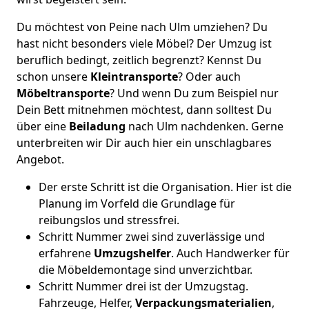
Du möchtest von Peine nach Ulm umziehen? Du
hast nicht besonders viele Möbel? Der Umzug ist
beruflich bedingt, zeitlich begrenzt? Kennst Du
schon unsere
Kleintransporte
? Oder auch
Möbeltransporte
? Und wenn Du zum Beispiel nur
Dein Bett mitnehmen möchtest, dann solltest Du
über eine
Beiladung
nach Ulm nachdenken. Gerne
unterbreiten wir Dir auch hier ein unschlagbares
Angebot.
Der erste Schritt ist die Organisation. Hier ist die
Planung im Vorfeld die Grundlage für
reibungslos und stressfrei.
Schritt Nummer zwei sind zuverlässige und
erfahrene
Umzugshelfer
. Auch Handwerker für
die Möbeldemontage sind unverzichtbar.
Schritt Nummer drei ist der Umzugstag.
Fahrzeuge, Helfer,
Verpackungsmaterialien
,