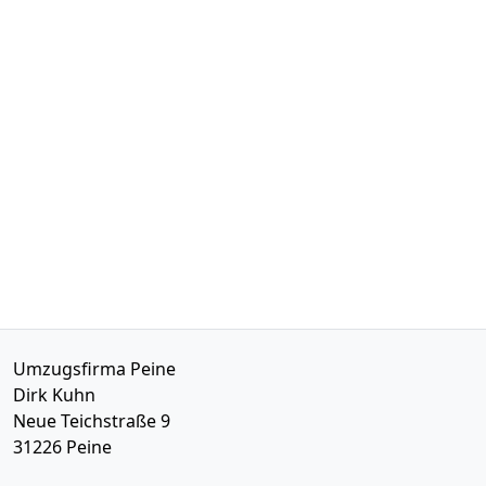
Umzugsfirma Peine
Dirk Kuhn
Neue Teichstraße 9
31226
Peine