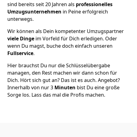
sind bereits seit 20 Jahren als
professionelles
Umzugsunternehmen
in Peine erfolgreich
unterwegs.
Wir können als Dein kompetenter Umzugspartner
viele Dinge
im Vorfeld für Dich erledigen. Oder
wenn Du magst, buche doch einfach unseren
Fullservice
.
Hier brauchst Du nur die Schlüsselübergabe
managen, den Rest machen wir dann schon für
Dich. Hört sich gut an? Das ist es auch. Angebot?
Innerhalb von nur 3
Minuten
bist Du eine große
Sorge los. Lass das mal die Profis machen.