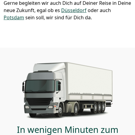
Gerne begleiten wir auch Dich auf Deiner Reise in Deine
neue Zukunft, egal ob es
Düsseldorf
oder auch
Potsdam
sein soll, wir sind für Dich da.
In wenigen Minuten zum