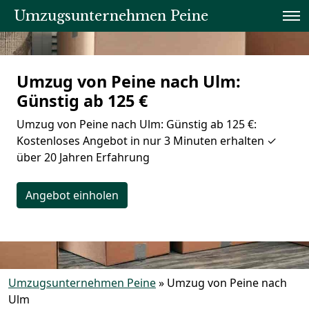
Umzugsunternehmen Peine
Umzug von Peine nach Ulm:
Günstig ab 125 €
Umzug von Peine nach Ulm: Günstig ab 125 €:
Kostenloses Angebot in nur 3 Minuten erhalten ✓
über 20 Jahren Erfahrung
Angebot einholen
Umzugsunternehmen Peine
»
Umzug von Peine nach
Ulm