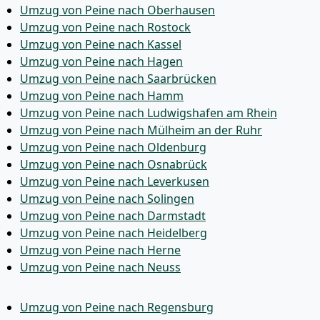
Umzug von Peine nach Oberhausen
Umzug von Peine nach Rostock
Umzug von Peine nach Kassel
Umzug von Peine nach Hagen
Umzug von Peine nach Saarbrücken
Umzug von Peine nach Hamm
Umzug von Peine nach Ludwigshafen am Rhein
Umzug von Peine nach Mülheim an der Ruhr
Umzug von Peine nach Oldenburg
Umzug von Peine nach Osnabrück
Umzug von Peine nach Leverkusen
Umzug von Peine nach Solingen
Umzug von Peine nach Darmstadt
Umzug von Peine nach Heidelberg
Umzug von Peine nach Herne
Umzug von Peine nach Neuss
Umzug von Peine nach Regensburg