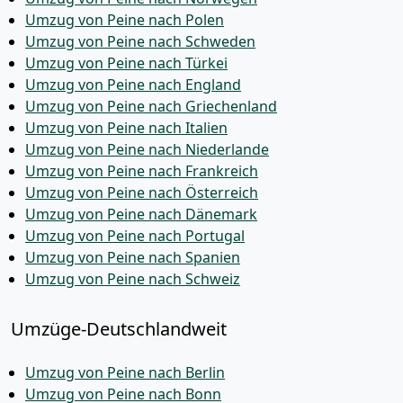
Umzug von Peine nach Polen
Umzug von Peine nach Schweden
Umzug von Peine nach Türkei
Umzug von Peine nach England
Umzug von Peine nach Griechenland
Umzug von Peine nach Italien
Umzug von Peine nach Niederlande
Umzug von Peine nach Frankreich
Umzug von Peine nach Österreich
Umzug von Peine nach Dänemark
Umzug von Peine nach Portugal
Umzug von Peine nach Spanien
Umzug von Peine nach Schweiz
Umzüge-Deutschlandweit
Umzug von Peine nach Berlin
Umzug von Peine nach Bonn