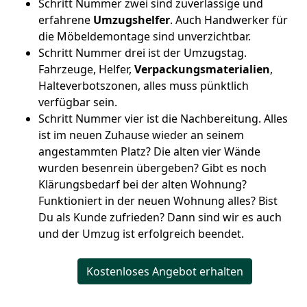
Schritt Nummer zwei sind zuverlässige und
erfahrene
Umzugshelfer
. Auch Handwerker für
die Möbeldemontage sind unverzichtbar.
Schritt Nummer drei ist der Umzugstag.
Fahrzeuge, Helfer,
Verpackungsmaterialien
,
Halteverbotszonen, alles muss pünktlich
verfügbar sein.
Schritt Nummer vier ist die Nachbereitung. Alles
ist im neuen Zuhause wieder an seinem
angestammten Platz? Die alten vier Wände
wurden besenrein übergeben? Gibt es noch
Klärungsbedarf bei der alten Wohnung?
Funktioniert in der neuen Wohnung alles? Bist
Du als Kunde zufrieden? Dann sind wir es auch
und der Umzug ist erfolgreich beendet.
Kostenloses Angebot erhalten