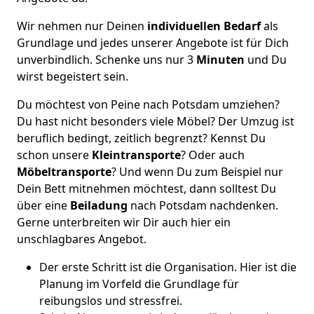
Wir nehmen nur Deinen
individuellen Bedarf
als
Grundlage und jedes unserer Angebote ist für Dich
unverbindlich. Schenke uns nur 3
Minuten
und Du
wirst begeistert sein.
Du möchtest von Peine nach Potsdam umziehen?
Du hast nicht besonders viele Möbel? Der Umzug ist
beruflich bedingt, zeitlich begrenzt? Kennst Du
schon unsere
Kleintransporte
? Oder auch
Möbeltransporte
? Und wenn Du zum Beispiel nur
Dein Bett mitnehmen möchtest, dann solltest Du
über eine
Beiladung
nach Potsdam nachdenken.
Gerne unterbreiten wir Dir auch hier ein
unschlagbares Angebot.
Der erste Schritt ist die Organisation. Hier ist die
Planung im Vorfeld die Grundlage für
reibungslos und stressfrei.