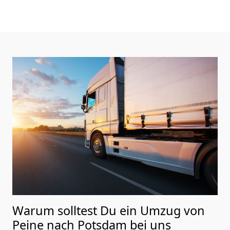
Warum solltest Du ein Umzug von
Peine nach Potsdam
bei uns