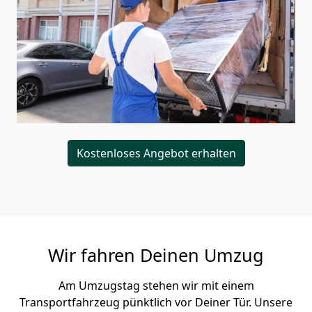
Kostenloses Angebot erhalten
Wir fahren Deinen Umzug
Am Umzugstag stehen wir mit einem
Transportfahrzeug pünktlich vor Deiner Tür. Unsere