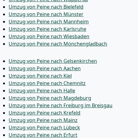
Umzug von Peine nach Bielefeld
Umzug von Peine nach Münster
Umzug von Peine nach Mannheim
Umzug von Peine nach Karlsruhe
Umzug von Peine nach Wiesbaden
Umzug von Peine nach Mönchen­gladbach
Umzug von Peine nach Gelsenkirchen
Umzug von Peine nach Aachen
Umzug von Peine nach Kiel
Umzug von Peine nach Chemnitz
Umzug von Peine nach Halle
Umzug von Peine nach Magdeburg
Umzug von Peine nach Freiburg im Breisgau
Umzug von Peine nach Krefeld
Umzug von Peine nach Mainz
Umzug von Peine nach Lübeck
Umzug von Peine nach Erfurt