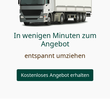
In wenigen Minuten zum
Angebot
entspannt umziehen
Kostenloses Angebot erhalten