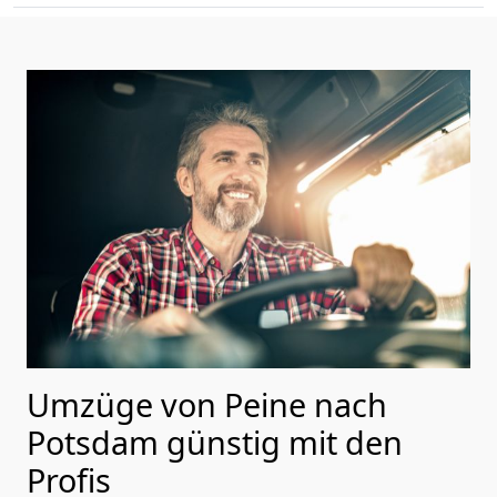
Umzüge von Peine nach
Potsdam günstig mit den
Profis