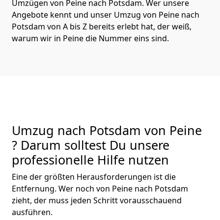
Umzügen von Peine nach Potsdam. Wer unsere
Angebote kennt und unser Umzug von Peine nach
Potsdam von A bis Z bereits erlebt hat, der weiß,
warum wir in Peine die Nummer eins sind.
Umzug nach Potsdam von Peine
? Darum solltest Du unsere
professionelle Hilfe nutzen
Eine der größten Herausforderungen ist die
Entfernung. Wer noch von Peine nach Potsdam
zieht, der muss jeden Schritt vorausschauend
ausführen.