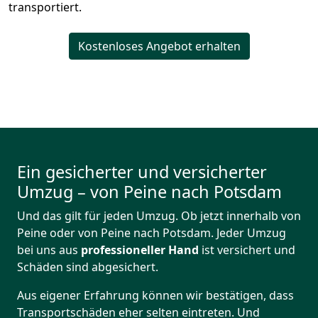
transportiert.
Kostenloses Angebot erhalten
Ein gesicherter und versicherter
Umzug – von Peine nach Potsdam
Und das gilt für jeden Umzug. Ob jetzt innerhalb von
Peine oder von Peine nach Potsdam. Jeder Umzug
bei uns aus
professioneller Hand
ist versichert und
Schäden sind abgesichert.
Aus eigener Erfahrung können wir bestätigen, dass
Transportschäden eher selten eintreten. Und