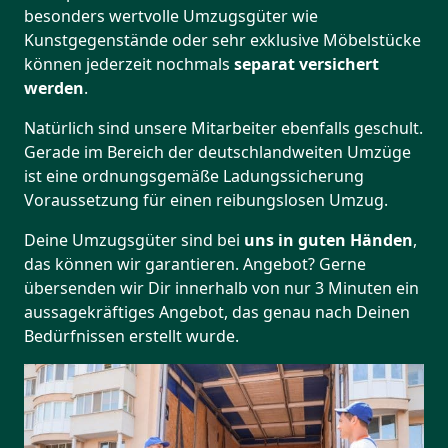
besonders wertvolle Umzugsgüter wie
Kunstgegenstände oder sehr exklusive Möbelstücke
können jederzeit nochmals
separat versichert
werden
.
Natürlich sind unsere Mitarbeiter ebenfalls geschult.
Gerade im Bereich der deutschlandweiten Umzüge
ist eine ordnungsgemäße Ladungssicherung
Voraussetzung für einen reibungslosen Umzug.
Deine Umzugsgüter sind bei
uns in guten Händen
,
das können wir garantieren. Angebot? Gerne
übersenden wir Dir innerhalb von nur 3 Minuten ein
aussagekräftiges Angebot, das genau nach Deinen
Bedürfnissen erstellt wurde.