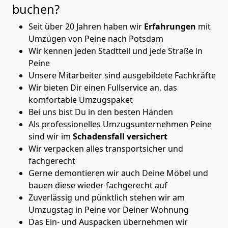
buchen?
Seit über 20 Jahren haben wir
Erfahrungen
mit
Umzügen von Peine nach Potsdam
Wir kennen jeden Stadtteil und jede Straße in
Peine
Unsere Mitarbeiter sind ausgebildete Fachkräfte
Wir bieten Dir einen Fullservice an, das
komfortable Umzugspaket
Bei uns bist Du in den besten Händen
Als professionelles Umzugsunternehmen Peine
sind wir im
Schadensfall versichert
Wir verpacken alles transportsicher und
fachgerecht
Gerne demontieren wir auch Deine Möbel und
bauen diese wieder fachgerecht auf
Zuverlässig und pünktlich stehen wir am
Umzugstag in Peine vor Deiner Wohnung
Das Ein- und Auspacken übernehmen wir