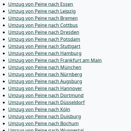
Umzug von Peine nach Essen
Umzug von Peine nach Leipzig
Umzug von Peine nach Bremen
Umzug von Peine nach Cottbus
Umzug von Peine nach Dresden
Umzug von Peine nach Potsdam
Umzug von Peine nach Stuttgart
Umzug von Peine nach Hamburg
Umzug von Peine nach Frankfurt am Main
Umzug von Peine nach München
Umzug von Peine nach Nürnberg
Umzug von Peine nach Augsburg
Umzug von Peine nach Hannover
Umzug von Peine nach Dortmund
Umzug von Peine nach Düsseldorf
Umzug von Peine nach Köln
Umzug von Peine nach Duisburg
Umzug von Peine nach Bochum
Umzug von Peine nach Wuppertal