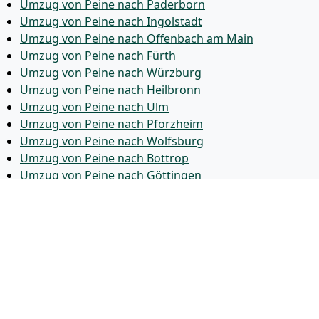
Umzug von Peine nach Paderborn
Umzug von Peine nach Ingolstadt
Umzug von Peine nach Offenbach am Main
Umzug von Peine nach Fürth
Umzug von Peine nach Würzburg
Umzug von Peine nach Heilbronn
Umzug von Peine nach Ulm
Umzug von Peine nach Pforzheim
Umzug von Peine nach Wolfsburg
Umzug von Peine nach Bottrop
Umzug von Peine nach Göttingen
Umzug von Peine nach Reutlingen
Umzug von Peine nach Bremer­haven
Umzug von Peine nach Koblenz
Umzug von Peine nach Erlangen
Umzug von Peine nach Bergisch Gladbach
Umzug von Peine nach Remscheid
Umzug von Peine nach Jena
Umzug von Peine nach Recklinghausen