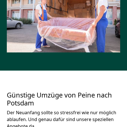
Günstige Umzüge von Peine nach
Potsdam
Der Neuanfang sollte so stressfrei wie nur möglich
ablaufen. Und genau dafür sind unsere speziellen
Angebote da.