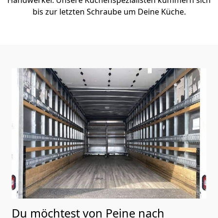
bis zur letzten Schraube um Deine Küche.
Du möchtest von Peine nach