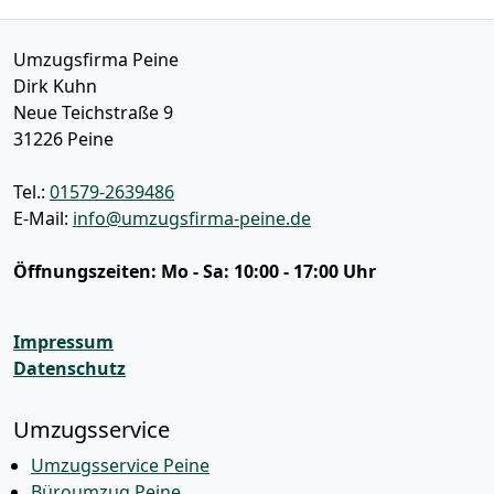
Umzugsfirma Peine
Dirk Kuhn
Neue Teichstraße 9
31226
Peine
Tel.:
01579-2639486
E-Mail:
info@umzugsfirma-peine.de
Öffnungszeiten:
Mo - Sa: 10:00 - 17:00 Uhr
Impressum
Datenschutz
Umzugsservice
Umzugsservice Peine
Büroumzug Peine