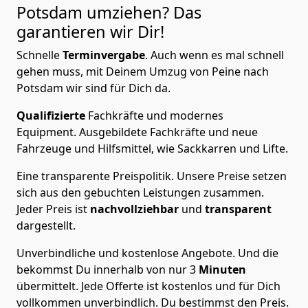
Potsdam
umziehen? Das
garantieren wir Dir!
Schnelle
Terminvergabe
.
Auch wenn es mal schnell
gehen muss, mit Deinem Umzug von Peine nach
Potsdam wir sind für Dich da.
Qualifizierte
Fachkräfte und modernes
Equipment.
Ausgebildete Fachkräfte und neue
Fahrzeuge und Hilfsmittel, wie Sackkarren und Lifte.
Eine transparente Preispolitik.
Unsere Preise setzen
sich aus den gebuchten Leistungen zusammen.
Jeder Preis ist
nachvollziehbar
und
transparent
dargestellt.
Unverbindliche und kostenlose Angebote.
Und die
bekommst Du innerhalb von nur
3
Minuten
übermittelt. Jede Offerte ist kostenlos und für Dich
vollkommen unverbindlich. Du bestimmst den Preis.