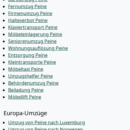
Fernumzug Peine
Firmenumzug Peine
Halteverbot Peine
Klaviertransport Peine
Möbeleinlagerung Peine
Seniorenumzug Peine
Wohnungsauflösung Peine
Entsorgung Peine
Kleintransporte Peine
Möbeltaxi Peine
Umzugshelfer Peine
Behördenumzug Peine
Beiladung Peine
Möbellift Peine
Europa-Umzüge
Umzug von Peine nach Luxemburg
Umzug von Peine nach Norwegen