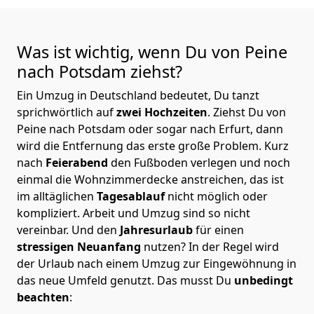
Was ist wichtig, wenn Du von Peine
nach Potsdam
ziehst?
Ein Umzug in Deutschland bedeutet, Du tanzt
sprichwörtlich auf
zwei Hochzeiten
. Ziehst Du von
Peine nach Potsdam oder sogar nach Erfurt, dann
wird die Entfernung das erste große Problem.
Kurz
nach
Feierabend
den Fußboden verlegen und noch
einmal die Wohnzimmerdecke anstreichen, das ist
im alltäglichen
Tagesablauf
nicht möglich oder
kompliziert.
Arbeit und Umzug sind so nicht
vereinbar. Und den
Jahresurlaub
für einen
stressigen Neuanfang
nutzen? In der Regel wird
der Urlaub nach einem Umzug zur Eingewöhnung in
das neue Umfeld genutzt. Das musst Du
unbedingt
beachten
: