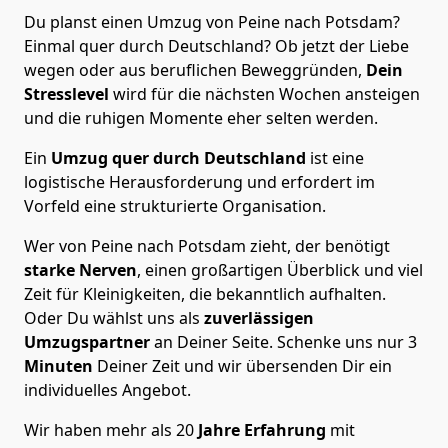
Du planst einen Umzug von Peine nach Potsdam?
Einmal quer durch Deutschland? Ob jetzt der Liebe
wegen oder aus beruflichen Beweggründen,
Dein
Stresslevel
wird für die nächsten Wochen ansteigen
und die ruhigen Momente eher selten werden.
Ein
Umzug quer durch Deutschland
ist eine
logistische Herausforderung und erfordert im
Vorfeld eine strukturierte Organisation.
Wer von Peine nach Potsdam zieht, der benötigt
starke Nerven
, einen großartigen Überblick und viel
Zeit für Kleinigkeiten, die bekanntlich aufhalten.
Oder Du wählst uns als
zuverlässigen
Umzugspartner
an Deiner Seite. Schenke uns nur
3
Minuten
Deiner Zeit und wir übersenden Dir ein
individuelles Angebot.
Wir haben mehr als 20
Jahre Erfahrung
mit