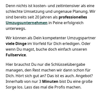
Denn nichts ist kosten- und zeitintensiver als eine
schlechte Umsetzung und ungenaue Planung. Wir
sind bereits seit 20 Jahren als
professionelles
Umzugsunternehmen
in Peine erfolgreich
unterwegs.
Wir können als Dein kompetenter Umzugspartner
viele Dinge
im Vorfeld für Dich erledigen. Oder
wenn Du magst, buche doch einfach unseren
Fullservice
.
Hier brauchst Du nur die Schlüsselübergabe
managen, den Rest machen wir dann schon für
Dich. Hört sich gut an? Das ist es auch. Angebot?
Innerhalb von nur 3
Minuten
bist Du eine große
Sorge los. Lass das mal die Profis machen.