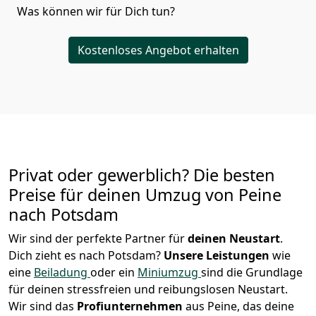
Was können wir für Dich tun?
Kostenloses Angebot erhalten
Privat oder gewerblich? Die besten
Preise für deinen Umzug von
Peine
nach Potsdam
Wir sind der perfekte Partner für
deinen Neustart
.
Dich zieht es nach Potsdam?
Unsere Leistungen
wie
eine
Beiladung
oder ein
Miniumzug
sind die Grundlage
für deinen stressfreien und reibungslosen Neustart.
Wir sind das
Profiunternehmen
aus Peine, das deine