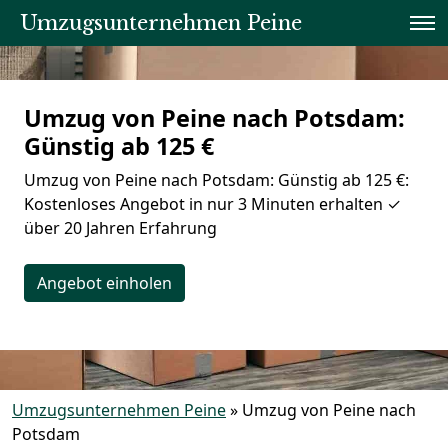
Umzugsunternehmen Peine
Umzug von Peine nach Potsdam:
Günstig ab 125 €
Umzug von Peine nach Potsdam: Günstig ab 125 €:
Kostenloses Angebot in nur 3 Minuten erhalten ✓
über 20 Jahren Erfahrung
Angebot einholen
Umzugsunternehmen Peine
»
Umzug von Peine nach
Potsdam