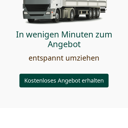
In wenigen Minuten zum
Angebot
entspannt umziehen
Kostenloses Angebot erhalten