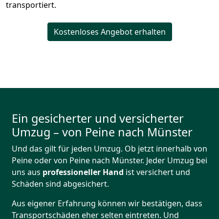
transportiert.
Kostenloses Angebot erhalten
Ein gesicherter und versicherter
Umzug – von Peine nach Münster
Und das gilt für jeden Umzug. Ob jetzt innerhalb von
Peine oder von Peine nach Münster. Jeder Umzug bei
uns aus
professioneller Hand
ist versichert und
Schäden sind abgesichert.
Aus eigener Erfahrung können wir bestätigen, dass
Transportschäden eher selten eintreten. Und