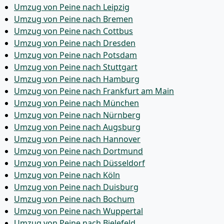
Umzug von Peine nach Leipzig
Umzug von Peine nach Bremen
Umzug von Peine nach Cottbus
Umzug von Peine nach Dresden
Umzug von Peine nach Potsdam
Umzug von Peine nach Stuttgart
Umzug von Peine nach Hamburg
Umzug von Peine nach Frankfurt am Main
Umzug von Peine nach München
Umzug von Peine nach Nürnberg
Umzug von Peine nach Augsburg
Umzug von Peine nach Hannover
Umzug von Peine nach Dortmund
Umzug von Peine nach Düsseldorf
Umzug von Peine nach Köln
Umzug von Peine nach Duisburg
Umzug von Peine nach Bochum
Umzug von Peine nach Wuppertal
Umzug von Peine nach Bielefeld