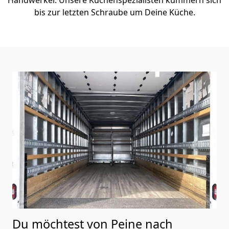
bis zur letzten Schraube um Deine Küche.
Du möchtest von Peine nach