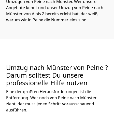
Umzügen von Peine nach Münster. Wer unsere
Angebote kennt und unser Umzug von Peine nach
Münster von A bis Z bereits erlebt hat, der weiß,
warum wir in Peine die Nummer eins sind.
Umzug nach Münster von Peine ?
Darum solltest Du unsere
professionelle Hilfe nutzen
Eine der größten Herausforderungen ist die
Entfernung. Wer noch von Peine nach Münster
zieht, der muss jeden Schritt vorausschauend
ausführen.