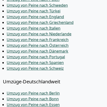
Umzug von Peine nach Schweden
Umzug von Peine nach Türkei
Umzug von Peine nach England
Umzug von Peine nach Griechenland
Umzug von Peine nach Italien
Umzug von Peine nach Niederlande
Umzug von Peine nach Frankreich
Umzug von Peine nach Österreich
Umzug von Peine nach Dänemark
Umzug von Peine nach Portugal
Umzug von Peine nach Spanien
Umzug von Peine nach Schweiz
Umzüge-Deutschlandweit
Umzug von Peine nach Berlin
Umzug von Peine nach Bonn
Umzug von Peine nach Essen