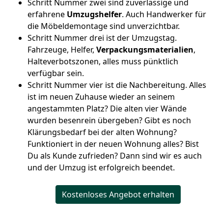
Schritt Nummer zwei sind zuverlässige und
erfahrene
Umzugshelfer
. Auch Handwerker für
die Möbeldemontage sind unverzichtbar.
Schritt Nummer drei ist der Umzugstag.
Fahrzeuge, Helfer,
Verpackungsmaterialien
,
Halteverbotszonen, alles muss pünktlich
verfügbar sein.
Schritt Nummer vier ist die Nachbereitung. Alles
ist im neuen Zuhause wieder an seinem
angestammten Platz? Die alten vier Wände
wurden besenrein übergeben? Gibt es noch
Klärungsbedarf bei der alten Wohnung?
Funktioniert in der neuen Wohnung alles? Bist
Du als Kunde zufrieden? Dann sind wir es auch
und der Umzug ist erfolgreich beendet.
Kostenloses Angebot erhalten