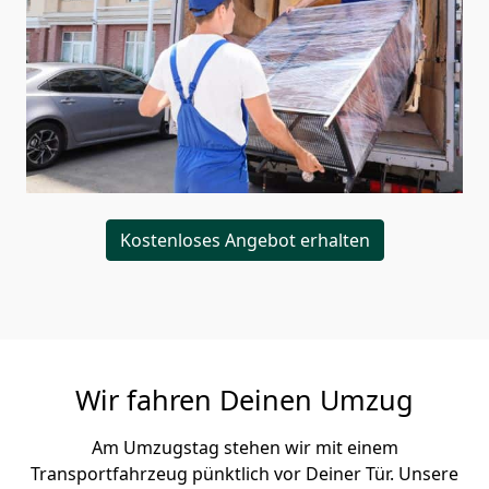
Kostenloses Angebot erhalten
Wir fahren Deinen Umzug
Am Umzugstag stehen wir mit einem
Transportfahrzeug pünktlich vor Deiner Tür. Unsere