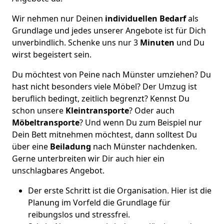
Wir nehmen nur Deinen
individuellen Bedarf
als
Grundlage und jedes unserer Angebote ist für Dich
unverbindlich. Schenke uns nur 3
Minuten
und Du
wirst begeistert sein.
Du möchtest von Peine nach Münster umziehen? Du
hast nicht besonders viele Möbel? Der Umzug ist
beruflich bedingt, zeitlich begrenzt? Kennst Du
schon unsere
Kleintransporte
? Oder auch
Möbeltransporte
? Und wenn Du zum Beispiel nur
Dein Bett mitnehmen möchtest, dann solltest Du
über eine
Beiladung
nach Münster nachdenken.
Gerne unterbreiten wir Dir auch hier ein
unschlagbares Angebot.
Der erste Schritt ist die Organisation. Hier ist die
Planung im Vorfeld die Grundlage für
reibungslos und stressfrei.