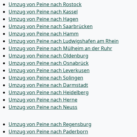
Umzug von Peine nach Rostock
Umzug von Peine nach Kassel
Umzug von Peine nach Hagen
Umzug von Peine nach Saarbrücken
Umzug von Peine nach Hamm
Umzug von Peine nach Ludwigshafen am Rhein
Umzug von Peine nach Mülheim an der Ruhr
Umzug von Peine nach Oldenburg
Umzug von Peine nach Osnabrück
Umzug von Peine nach Leverkusen
Umzug von Peine nach Solingen
Umzug von Peine nach Darmstadt
Umzug von Peine nach Heidelberg
Umzug von Peine nach Herne
Umzug von Peine nach Neuss
Umzug von Peine nach Regensburg
Umzug von Peine nach Paderborn