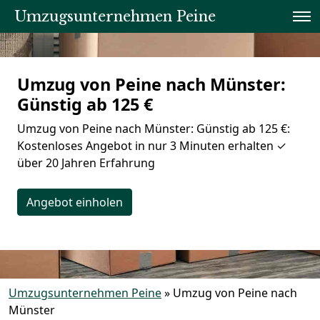
Umzugsunternehmen Peine
Umzug von Peine nach Münster:
Günstig ab 125 €
Umzug von Peine nach Münster: Günstig ab 125 €:
Kostenloses Angebot in nur 3 Minuten erhalten ✓
über 20 Jahren Erfahrung
Angebot einholen
Umzugsunternehmen Peine
»
Umzug von Peine nach
Münster