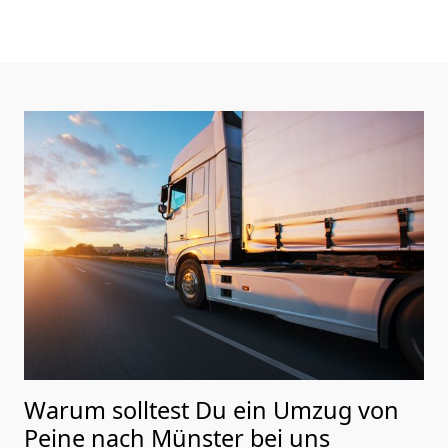
Warum solltest Du ein Umzug von
Peine nach Münster
bei uns