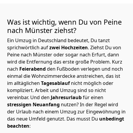
Was ist wichtig, wenn Du von Peine
nach Münster
ziehst?
Ein Umzug in Deutschland bedeutet, Du tanzt
sprichwörtlich auf
zwei Hochzeiten
. Ziehst Du von
Peine nach Münster oder sogar nach Erfurt, dann
wird die Entfernung das erste große Problem.
Kurz
nach
Feierabend
den Fußboden verlegen und noch
einmal die Wohnzimmerdecke anstreichen, das ist
im alltäglichen
Tagesablauf
nicht möglich oder
kompliziert.
Arbeit und Umzug sind so nicht
vereinbar. Und den
Jahresurlaub
für einen
stressigen Neuanfang
nutzen? In der Regel wird
der Urlaub nach einem Umzug zur Eingewöhnung in
das neue Umfeld genutzt. Das musst Du
unbedingt
beachten
: