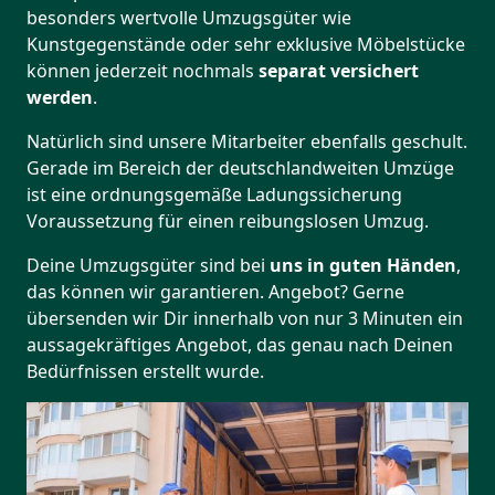
besonders wertvolle Umzugsgüter wie
Kunstgegenstände oder sehr exklusive Möbelstücke
können jederzeit nochmals
separat versichert
werden
.
Natürlich sind unsere Mitarbeiter ebenfalls geschult.
Gerade im Bereich der deutschlandweiten Umzüge
ist eine ordnungsgemäße Ladungssicherung
Voraussetzung für einen reibungslosen Umzug.
Deine Umzugsgüter sind bei
uns in guten Händen
,
das können wir garantieren. Angebot? Gerne
übersenden wir Dir innerhalb von nur 3 Minuten ein
aussagekräftiges Angebot, das genau nach Deinen
Bedürfnissen erstellt wurde.