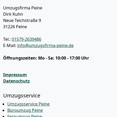
Umzugsfirma Peine
Dirk Kuhn
Neue Teichstraße 9
31226
Peine
Tel.:
01579-2639486
E-Mail:
info@umzugsfirma-peine.de
Öffnungszeiten:
Mo - Sa: 10:00 - 17:00 Uhr
Impressum
Datenschutz
Umzugsservice
Umzugsservice Peine
Büroumzug Peine
Fernumzug Peine