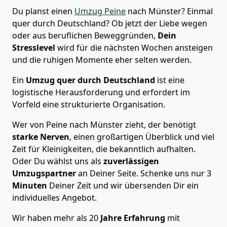
Du planst einen
Umzug Peine
nach Münster? Einmal
quer durch Deutschland? Ob jetzt der Liebe wegen
oder aus beruflichen Beweggründen,
Dein
Stresslevel
wird für die nächsten Wochen ansteigen
und die ruhigen Momente eher selten werden.
Ein
Umzug quer durch Deutschland
ist eine
logistische Herausforderung und erfordert im
Vorfeld eine strukturierte Organisation.
Wer von Peine nach Münster zieht, der benötigt
starke Nerven
, einen großartigen Überblick und viel
Zeit für Kleinigkeiten, die bekanntlich aufhalten.
Oder Du wählst uns als
zuverlässigen
Umzugspartner
an Deiner Seite. Schenke uns nur
3
Minuten
Deiner Zeit und wir übersenden Dir ein
individuelles Angebot.
Wir haben mehr als 20
Jahre Erfahrung
mit