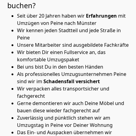
buchen?
Seit über 20 Jahren haben wir
Erfahrungen
mit
Umzügen von Peine nach Münster
Wir kennen jeden Stadtteil und jede Straße in
Peine
Unsere Mitarbeiter sind ausgebildete Fachkräfte
Wir bieten Dir einen Fullservice an, das
komfortable Umzugspaket
Bei uns bist Du in den besten Händen
Als professionelles Umzugsunternehmen Peine
sind wir im
Schadensfall versichert
Wir verpacken alles transportsicher und
fachgerecht
Gerne demontieren wir auch Deine Möbel und
bauen diese wieder fachgerecht auf
Zuverlässig und pünktlich stehen wir am
Umzugstag in Peine vor Deiner Wohnung
Das Ein- und Auspacken übernehmen wir