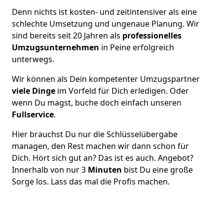
Denn nichts ist kosten- und zeitintensiver als eine
schlechte Umsetzung und ungenaue Planung. Wir
sind bereits seit 20 Jahren als
professionelles
Umzugsunternehmen
in Peine erfolgreich
unterwegs.
Wir können als Dein kompetenter Umzugspartner
viele Dinge
im Vorfeld für Dich erledigen. Oder
wenn Du magst, buche doch einfach unseren
Fullservice
.
Hier brauchst Du nur die Schlüsselübergabe
managen, den Rest machen wir dann schon für
Dich. Hört sich gut an? Das ist es auch. Angebot?
Innerhalb von nur 3
Minuten
bist Du eine große
Sorge los. Lass das mal die Profis machen.