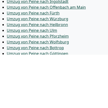
Umzug von Peine nach Ingolstadt
Umzug von Peine nach Offenbach am Main
Umzug von Peine nach Fürth
Umzug von Peine nach Würzburg
Umzug von Peine nach Heilbronn
Umzug von Peine nach Ulm
Umzug von Peine nach Pforzheim
Umzug von Peine nach Wolfsburg
Umzug von Peine nach Bottrop
Umzug von Peine nach Göttingen
Umzug von Peine nach Reutlingen
Umzug von Peine nach Bremer­haven
Umzug von Peine nach Koblenz
Umzug von Peine nach Erlangen
Umzug von Peine nach Bergisch Gladbach
Umzug von Peine nach Remscheid
Umzug von Peine nach Jena
Umzug von Peine nach Recklinghausen
Umzug von Peine nach Trier