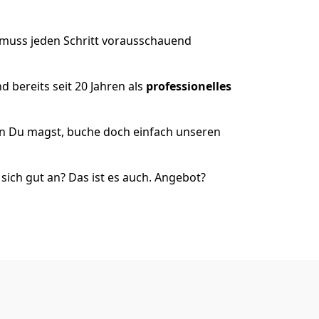
 muss jeden Schritt vorausschauend
 bereits seit 20 Jahren als
professionelles
nn Du magst, buche doch einfach unseren
ich gut an? Das ist es auch. Angebot?