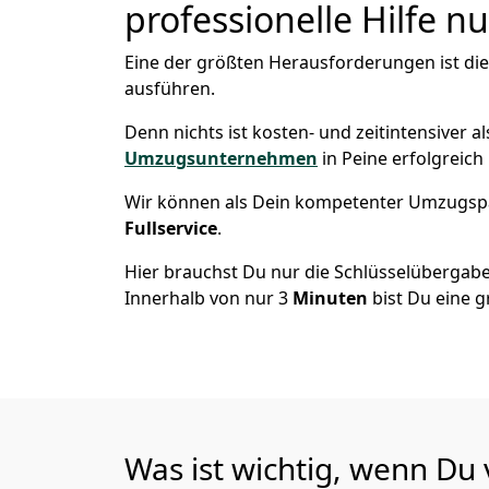
professionelle Hilfe n
Eine der größten Herausforderungen ist di
ausführen.
Denn nichts ist kosten- und zeitintensiver 
Umzugsunternehmen
in Peine erfolgreic
Wir können als Dein kompetenter Umzugsp
Fullservice
.
Hier brauchst Du nur die Schlüsselübergabe
Innerhalb von nur 3
Minuten
bist Du eine g
Was ist wichtig, wenn Du