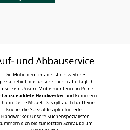
Auf- und Abbauservice
Die Möbeldemontage ist ein weiteres
pezialgebiet, das unsere Fachkräfte täglich
msetzen. Unsere Möbelmonteure in Peine
nd
ausgebildete Handwerker
und kümmern
ich um Deine Möbel. Das gilt auch für Deine
Küche, die Spezialdisziplin für jeden
Handwerker. Unsere Küchenspezialisten
kümmern sich bis zur letzten Schraube um