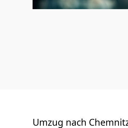
Umzug nach Chemnitz 