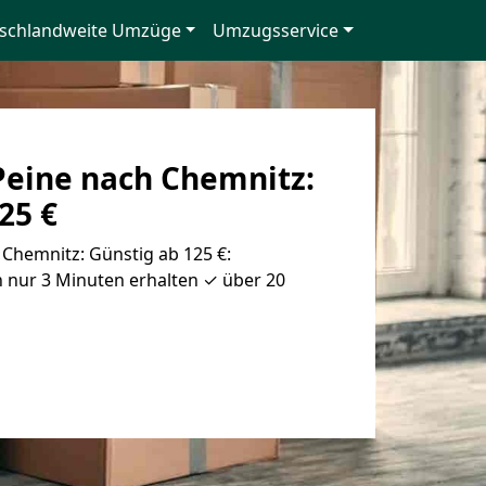
schlandweite Umzüge
Umzugsservice
eine nach Chemnitz:
25 €
Chemnitz: Günstig ab 125 €:
 nur 3 Minuten erhalten ✓ über 20