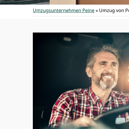
Umzugsunternehmen Peine
»
Umzug von Pe