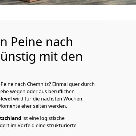
n Peine nach
ünstig mit den
 Peine nach Chemnitz? Einmal quer durch
Liebe wegen oder aus beruflichen
level
wird für die nächsten Wochen
 Momente eher selten werden.
tschland
ist eine logistische
ert im Vorfeld eine strukturierte