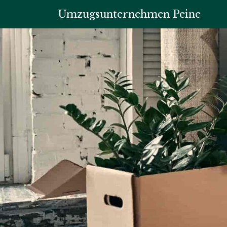
Umzugsunternehmen Peine