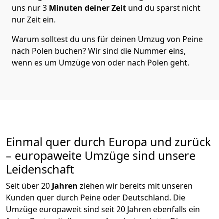
uns nur
3
Minuten deiner Zeit
und du sparst nicht
nur Zeit ein.
Warum solltest du uns für deinen Umzug von
Peine
nach Polen
buchen? Wir sind die Nummer eins,
wenn es um Umzüge von oder nach Polen geht.
Einmal quer durch Europa und zurück
– europaweite Umzüge sind unsere
Leidenschaft
Seit über
20
Jahren
ziehen wir bereits mit unseren
Kunden quer durch
Peine
oder Deutschland. Die
Umzüge europaweit sind seit
20
Jahren ebenfalls ein