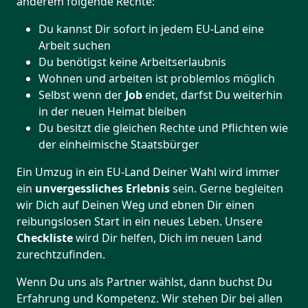
anderem folgende Rechte:
Du kannst Dir sofort in jedem EU-Land eine
Arbeit suchen
Du benötigst keine Arbeitserlaubnis
Wohnen und arbeiten ist problemlos möglich
Selbst wenn der
Job
endet, darfst Du weiterhin
in der neuen Heimat bleiben
Du besitzt die gleichen Rechte und Pflichten wie
der einheimische Staatsbürger
Ein Umzug in ein EU-Land Deiner Wahl wird immer
ein
unvergessliches Erlebnis
sein. Gerne begleiten
wir Dich auf Deinen Weg und ebnen Dir einen
reibungslosen Start in ein neues Leben.
Unsere
Checkliste
wird Dir helfen, Dich im neuen Land
zurechtzufinden.
Wenn Du uns als Partner wählst, dann buchst Du
Erfahrung und Kompetenz. Wir stehen Dir bei allen