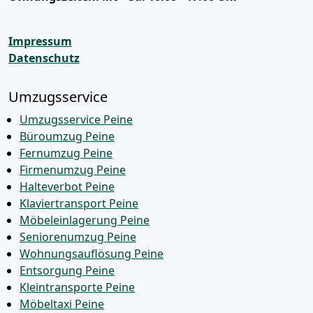
Impressum
Datenschutz
Umzugsservice
Umzugsservice Peine
Büroumzug Peine
Fernumzug Peine
Firmenumzug Peine
Halteverbot Peine
Klaviertransport Peine
Möbeleinlagerung Peine
Seniorenumzug Peine
Wohnungsauflösung Peine
Entsorgung Peine
Kleintransporte Peine
Möbeltaxi Peine