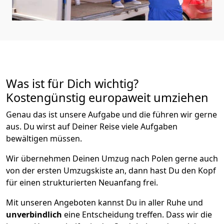
Was ist für Dich wichtig?
Kostengünstig europaweit umziehen
Genau das ist unsere Aufgabe und die führen wir gerne
aus. Du wirst auf Deiner Reise viele Aufgaben
bewältigen müssen.
Wir übernehmen Deinen Umzug nach Polen gerne auch
von der ersten Umzugskiste an, dann hast Du den Kopf
für einen strukturierten Neuanfang frei.
Mit unseren Angeboten kannst Du in aller Ruhe und
unverbindlich
eine Entscheidung treffen. Dass wir die