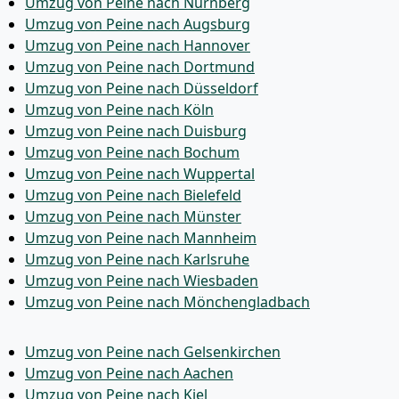
Umzug von Peine nach Nürnberg
Umzug von Peine nach Augsburg
Umzug von Peine nach Hannover
Umzug von Peine nach Dortmund
Umzug von Peine nach Düsseldorf
Umzug von Peine nach Köln
Umzug von Peine nach Duisburg
Umzug von Peine nach Bochum
Umzug von Peine nach Wuppertal
Umzug von Peine nach Bielefeld
Umzug von Peine nach Münster
Umzug von Peine nach Mannheim
Umzug von Peine nach Karlsruhe
Umzug von Peine nach Wiesbaden
Umzug von Peine nach Mönchen­gladbach
Umzug von Peine nach Gelsenkirchen
Umzug von Peine nach Aachen
Umzug von Peine nach Kiel