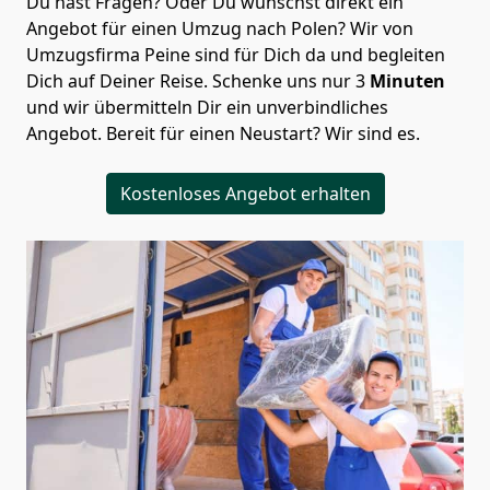
Du hast Fragen? Oder Du wünschst direkt ein
Angebot für einen Umzug nach Polen? Wir von
Umzugsfirma Peine
sind für Dich da und begleiten
Dich auf Deiner Reise. Schenke uns nur
3
Minuten
und wir übermitteln Dir ein unverbindliches
Angebot. Bereit für einen Neustart? Wir sind es.
Kostenloses Angebot erhalten