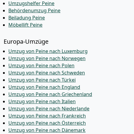
Umzugshelfer Peine
Behördenumzug Peine
Beiladung Peine
Möbellift Peine
Europa-Umzüge
Umzug von Peine nach Luxemburg
Umzug von Peine nach Norwegen
Umzug von Peine nach Polen
Umzug von Peine nach Schweden
Umzug von Peine nach Türkei
Umzug von Peine nach England
Umzug von Peine nach Griechenland
Umzug von Peine nach Italien
Umzug von Peine nach Niederlande
Umzug von Peine nach Frankreich
Umzug von Peine nach Österreich
Umzug von Peine nach Dänemark