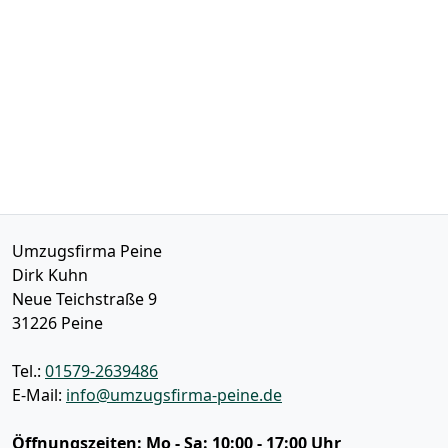
Umzugsfirma Peine
Dirk Kuhn
Neue Teichstraße 9
31226
Peine
Tel.:
01579-2639486
E-Mail:
info@umzugsfirma-peine.de
Öffnungszeiten:
Mo - Sa: 10:00 - 17:00 Uhr