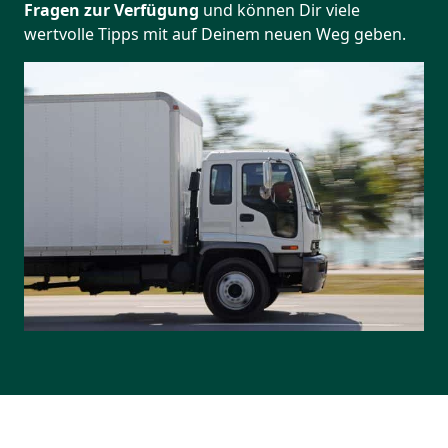
Fragen zur Verfügung
und können Dir viele
wertvolle Tipps mit auf Deinem neuen Weg geben.