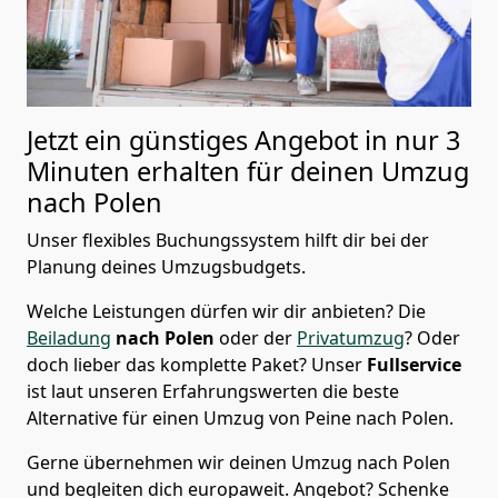
Jetzt ein günstiges Angebot in nur
3
Minuten erhalten für deinen Umzug
nach Polen
Unser flexibles Buchungssystem hilft dir bei der
Planung deines Umzugsbudgets.
Welche Leistungen dürfen wir dir anbieten?
Die
Beiladung
nach Polen
oder der
Privatumzug
? Oder
doch lieber das komplette Paket? Unser
Fullservice
ist laut unseren Erfahrungswerten die beste
Alternative für einen Umzug von
Peine
nach Polen
.
Gerne übernehmen wir deinen Umzug nach Polen
und begleiten dich europaweit. Angebot? Schenke