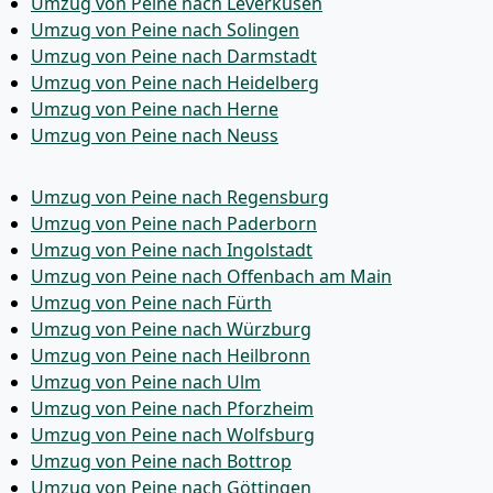
Umzug von Peine nach Leverkusen
Umzug von Peine nach Solingen
Umzug von Peine nach Darmstadt
Umzug von Peine nach Heidelberg
Umzug von Peine nach Herne
Umzug von Peine nach Neuss
Umzug von Peine nach Regensburg
Umzug von Peine nach Paderborn
Umzug von Peine nach Ingolstadt
Umzug von Peine nach Offenbach am Main
Umzug von Peine nach Fürth
Umzug von Peine nach Würzburg
Umzug von Peine nach Heilbronn
Umzug von Peine nach Ulm
Umzug von Peine nach Pforzheim
Umzug von Peine nach Wolfsburg
Umzug von Peine nach Bottrop
Umzug von Peine nach Göttingen