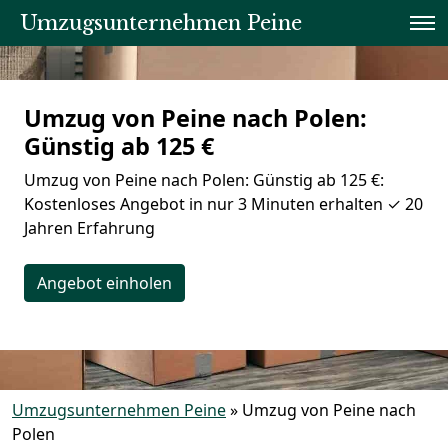
Umzugsunternehmen Peine
Umzug von Peine nach Polen:
Günstig ab 125 €
Umzug von Peine nach Polen: Günstig ab 125 €:
Kostenloses Angebot in nur 3 Minuten erhalten ✓ 20
Jahren Erfahrung
Angebot einholen
Umzugsunternehmen Peine
»
Umzug von Peine nach
Polen