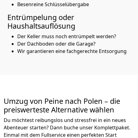
Besenreine Schlüsselübergabe
Entrümpelung oder
Haushaltsauflösung
Der Keller muss noch entrümpelt werden?
Der Dachboden oder die Garage?
Wir garantieren eine fachgerechte Entsorgung
Umzug von
Peine
nach Polen
– die
preiswerteste Alternative wählen
Du möchtest reibungslos und stressfrei in ein neues
Abenteuer starten? Dann buche unser Komplettpaket.
Einmal mit dem Fullservice einen perfekten Start