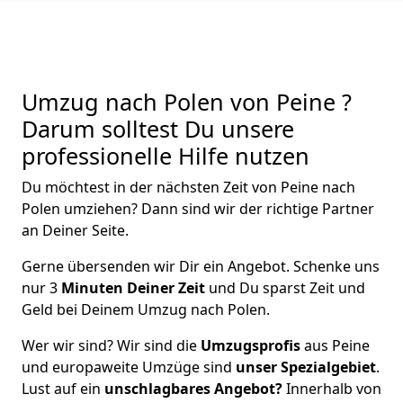
Umzug nach Polen von Peine ?
Darum solltest Du unsere
professionelle Hilfe nutzen
Du möchtest in der nächsten Zeit von
Peine
nach
Polen
umziehen? Dann sind wir der richtige Partner
an Deiner Seite.
Gerne übersenden wir Dir ein Angebot. Schenke uns
nur
3
Minuten Deiner Zeit
und Du sparst Zeit und
Geld bei Deinem Umzug nach Polen.
Wer wir sind? Wir sind die
Umzugsprofis
aus
Peine
und europaweite Umzüge sind
unser Spezialgebiet
.
Lust auf ein
unschlagbares Angebot?
Innerhalb von