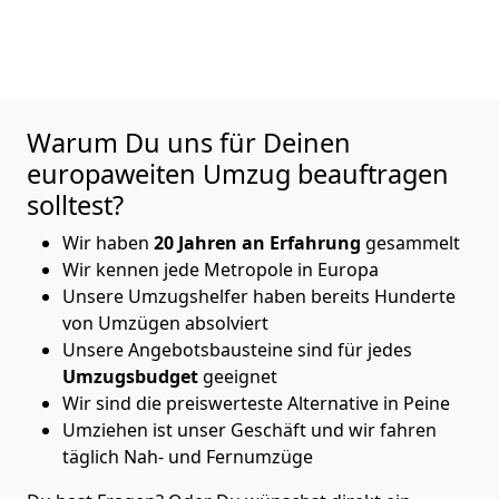
Warum Du uns für Deinen
europaweiten Umzug beauftragen
solltest?
Wir haben
20
Jahren an Erfahrung
gesammelt
Wir kennen jede Metropole in Europa
Unsere Umzugshelfer haben bereits Hunderte
von Umzügen absolviert
Unsere Angebotsbausteine sind für jedes
Umzugsbudget
geeignet
Wir sind die preiswerteste Alternative in
Peine
Umziehen ist unser Geschäft und wir fahren
täglich Nah- und Fernumzüge