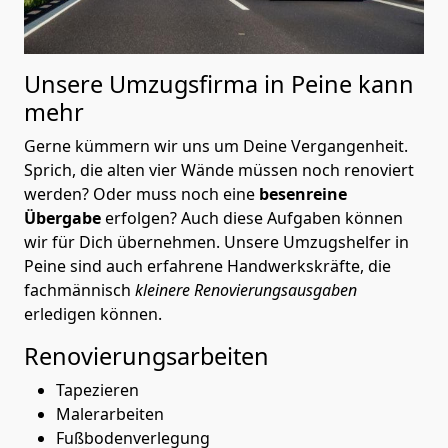
Unsere Umzugsfirma in Peine kann
mehr
Gerne kümmern wir uns um Deine Vergangenheit.
Sprich, die alten vier Wände müssen noch renoviert
werden? Oder muss noch eine
besenreine
Übergabe
erfolgen? Auch diese Aufgaben können
wir für Dich übernehmen. Unsere Umzugshelfer in
Peine sind auch erfahrene Handwerkskräfte, die
fachmännisch
kleinere Renovierungsausgaben
erledigen können.
Renovierungsarbeiten
Tapezieren
Malerarbeiten
Fußbodenverlegung