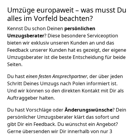
Umzüge europaweit – was musst Du
alles im Vorfeld beachten?
Kennst Du schon Deinen
persönlichen
Umzugsberater
? Diese besondere Serviceoption
bieten wir exklusiv unseren Kunden an und das
Feedback unserer Kunden hat es gezeigt, der eigene
Umzugsberater ist die beste Entscheidung für beide
Seiten.
Du hast
einen festen Ansprechpartner
, der über jeden
Schritt Deines Umzugs nach Polen informiert ist.
Und wir können so den direkten Kontakt mit Dir als
Auftraggeber halten.
Du hast Vorschläge oder
Änderungswünsche
? Dein
persönlicher Umzugsberater klärt das sofort und
gibt Dir ein Feedback. Du wünschst ein Angebot?
Gerne übersenden wir Dir innerhalb von nur
3