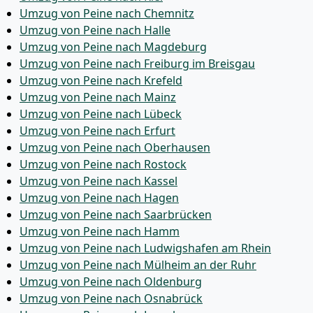
Umzug von Peine nach Chemnitz
Umzug von Peine nach Halle
Umzug von Peine nach Magdeburg
Umzug von Peine nach Freiburg im Breisgau
Umzug von Peine nach Krefeld
Umzug von Peine nach Mainz
Umzug von Peine nach Lübeck
Umzug von Peine nach Erfurt
Umzug von Peine nach Oberhausen
Umzug von Peine nach Rostock
Umzug von Peine nach Kassel
Umzug von Peine nach Hagen
Umzug von Peine nach Saarbrücken
Umzug von Peine nach Hamm
Umzug von Peine nach Ludwigshafen am Rhein
Umzug von Peine nach Mülheim an der Ruhr
Umzug von Peine nach Oldenburg
Umzug von Peine nach Osnabrück