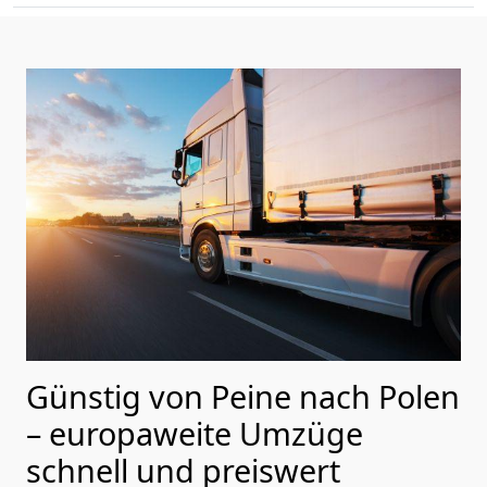
Günstig von
Peine
nach Polen
– europaweite Umzüge
schnell und preiswert