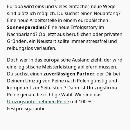
Europa wird eins und vieles einfacher, neue Wege
sind plötzlich möglich. Du suchst einen Neuanfang?
Eine neue Arbeitsstelle in einem europäischen
Sonnenparadies
? Eine neue Erfolgsstory im
Nachbarland? Ob jetzt aus beruflichen oder privaten
Gründen, ein Neustart sollte immer stressfrei und
reibungslos verlaufen.
Doch wer in das europäische Ausland zieht, der wird
eine logistische Meisterleistung abliefern müssen.
Du suchst einen
zuverlässigen Partner
, der Dir bei
Deinem Umzug von Peine nach Polen günstig und
kompetent zur Seite steht? Dann ist
Umzugsfirma
Peine
genau die richtige Wahl. Wir sind das
Umzugsunternehmen Peine
mit 100 %
Festpreisgarantie.