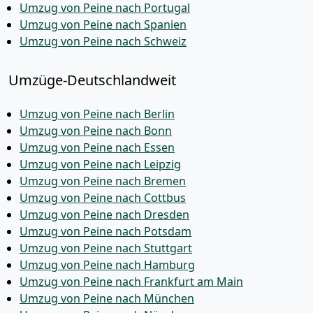
Umzug von Peine nach Portugal
Umzug von Peine nach Spanien
Umzug von Peine nach Schweiz
Umzüge-Deutschlandweit
Umzug von Peine nach Berlin
Umzug von Peine nach Bonn
Umzug von Peine nach Essen
Umzug von Peine nach Leipzig
Umzug von Peine nach Bremen
Umzug von Peine nach Cottbus
Umzug von Peine nach Dresden
Umzug von Peine nach Potsdam
Umzug von Peine nach Stuttgart
Umzug von Peine nach Hamburg
Umzug von Peine nach Frankfurt am Main
Umzug von Peine nach München