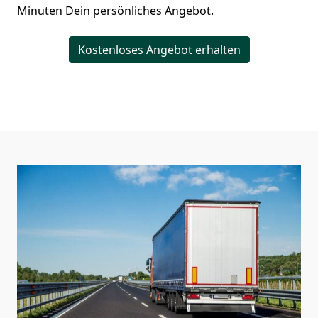
Minuten Dein persönliches Angebot.
Kostenloses Angebot erhalten