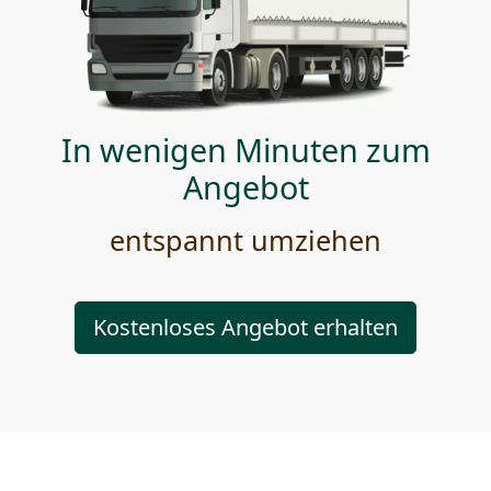
In wenigen Minuten zum
Angebot
entspannt umziehen
Kostenloses Angebot erhalten