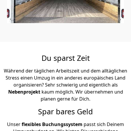
Du sparst Zeit
Während der täglichen Arbeitszeit und dem alltäglichen
Stress einen Umzug in ein anderes europäisches Land
organisieren? Sehr schwierig und eigentlich als
Nebenprojekt
kaum möglich. Wir übernehmen und
planen gerne für Dich.
Spar bares Geld
Unser
flexibles Buchungssystem
passt sich Deinem