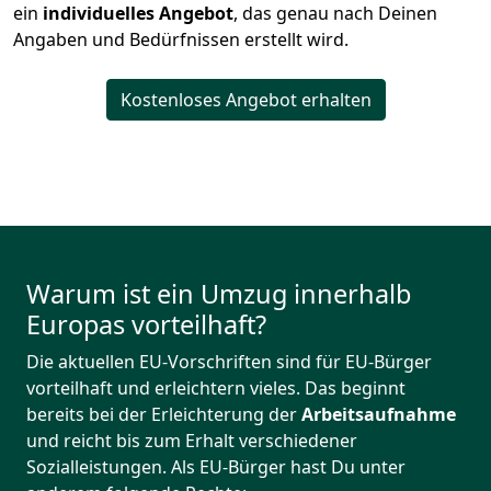
ein
individuelles Angebot
, das genau nach Deinen
Angaben und Bedürfnissen erstellt wird.
Kostenloses Angebot erhalten
Warum ist ein Umzug innerhalb
Europas vorteilhaft?
Die aktuellen EU-Vorschriften sind für EU-Bürger
vorteilhaft und erleichtern vieles. Das beginnt
bereits bei der Erleichterung der
Arbeitsaufnahme
und reicht bis zum Erhalt verschiedener
Sozialleistungen. Als EU-Bürger hast Du unter